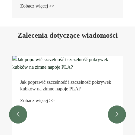
Zobacz więcej >>
Zalecenia dotyczące wiadomości
Jak poprawić szczelność i szczelność pokrywek
kubków na zimne napoje PLA?
Zobacz więcej >>

