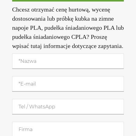
Chcesz otrzymać cenę hurtową, wycenę
dostosowania lub próbkę kubka na zimne
napoje PLA, pudełka śniadaniowego PLA lub
pudełka śniadaniowego CPLA? Proszę
wpisać tutaj informacje dotyczące zapytania.