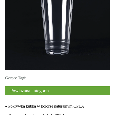
Gorące Tagi:
Powiązana kategoria
Pokrywka kubka w kolorze naturalnym CPLA