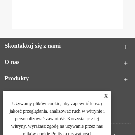
Skontaktuj się z nami
O nas
Produkty
PODĄŻAJ ZA NAMI
X
Używamy plików cookie, aby zapewnić lepszą
jakość przeglądania, analizować ruch w witrynie i
personalizować zawartość. Korzystając z tej
witryny, wyrażasz zgodę na używanie przez nas
plików cookie.
Polityka prywatności