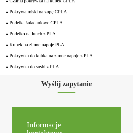
Czarna pokrywka na kubek CPLA
Pokrywa miski na zupę CPLA
Pudełka śniadaniowe CPLA
Pudełko na lunch z PLA
Kubek na zimne napoje PLA
Pokrywka do kubka na zimne napoje z PLA
Pokrywka do sushi z PLA
Wyślij zapytanie
Informacje