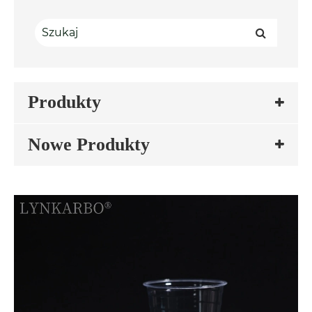
Produkty
Nowe Produkty